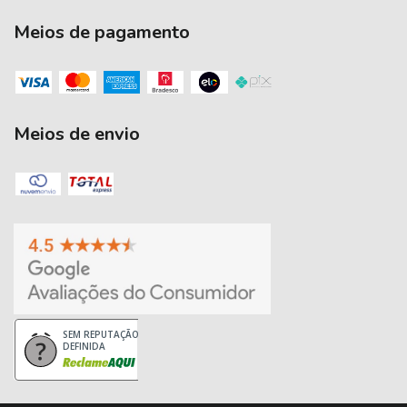
Meios de pagamento
Meios de envio
SEM REPUTAÇÃO
DEFINIDA